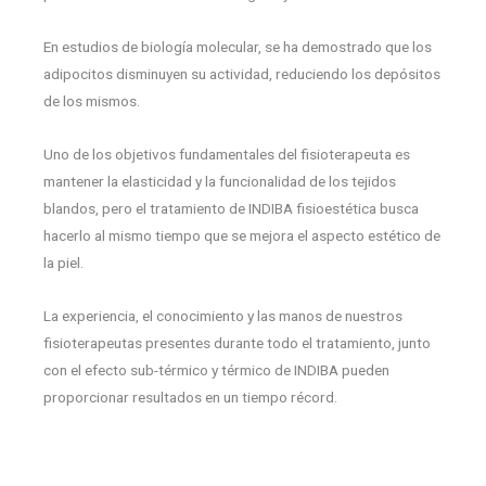
En estudios de biología molecular, se ha demostrado que los
adipocitos disminuyen su actividad, reduciendo los depósitos
de los mismos.
Uno de los objetivos fundamentales del fisioterapeuta es
mantener la elasticidad y la funcionalidad de los tejidos
blandos, pero el tratamiento de INDIBA fisioestética busca
hacerlo al mismo tiempo que se mejora el aspecto estético de
la piel.
La experiencia, el conocimiento y las manos de nuestros
fisioterapeutas presentes durante todo el tratamiento, junto
con el efecto sub-térmico y térmico de INDIBA pueden
proporcionar resultados en un tiempo récord.