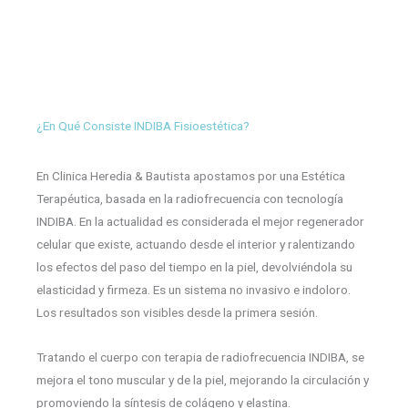
¿En Qué Consiste INDIBA Fisioestética?
En Clinica Heredia & Bautista apostamos por una Estética
Terapéutica, basada en la radiofrecuencia con tecnología
INDIBA. En la actualidad es considerada el mejor regenerador
celular que existe, actuando desde el interior y ralentizando
los efectos del paso del tiempo en la piel, devolviéndola su
elasticidad y firmeza. Es un sistema no invasivo e indoloro.
Los resultados son visibles desde la primera sesión.
Tratando el cuerpo con terapia de radiofrecuencia INDIBA, se
mejora el tono muscular y de la piel, mejorando la circulación y
promoviendo la síntesis de colágeno y elastina.