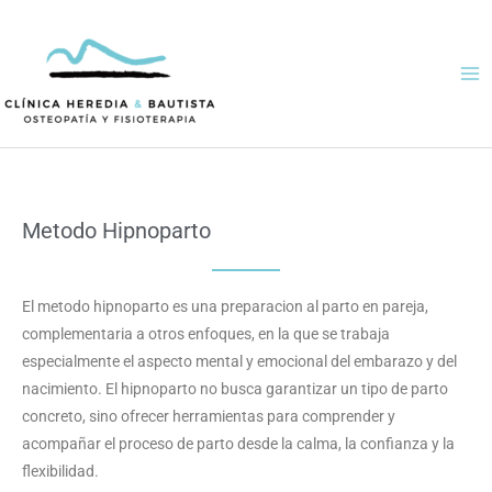
Ir
al
contenido
Metodo Hipnoparto
El metodo hipnoparto es una preparacion al parto en pareja,
complementaria a otros enfoques, en la que se trabaja
especialmente el aspecto mental y emocional del embarazo y del
nacimiento. El hipnoparto no busca garantizar un tipo de parto
concreto, sino ofrecer herramientas para comprender y
acompañar el proceso de parto desde la calma, la confianza y la
flexibilidad.