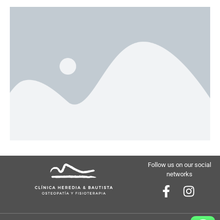
Follow us on our social
networks